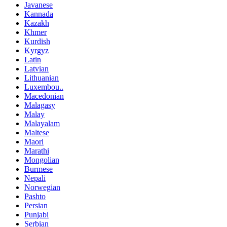
Javanese
Kannada
Kazakh
Khmer
Kurdish
Kyrgyz
Latin
Latvian
Lithuanian
Luxembou..
Macedonian
Malagasy
Malay
Malayalam
Maltese
Maori
Marathi
Mongolian
Burmese
Nepali
Norwegian
Pashto
Persian
Punjabi
Serbian