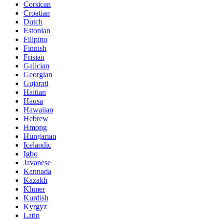
Corsican
Croatian
Dutch
Estonian
Filipino
Finnish
Frisian
Galician
Georgian
Gujarati
Haitian
Hausa
Hawaiian
Hebrew
Hmong
Hungarian
Icelandic
Igbo
Javanese
Kannada
Kazakh
Khmer
Kurdish
Kyrgyz
Latin